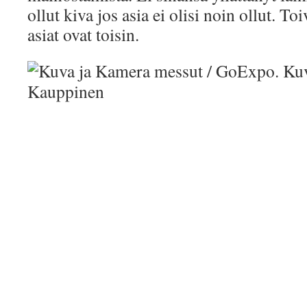
ollut kiva jos asia ei olisi noin ollut. Toi
asiat ovat toisin.