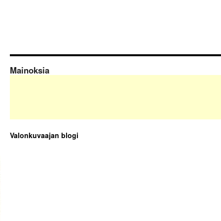
Mainoksia
Valonkuvaajan blogi