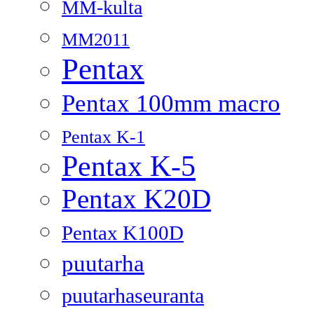
MM-kulta
MM2011
Pentax
Pentax 100mm macro
Pentax K-1
Pentax K-5
Pentax K20D
Pentax K100D
puutarha
puutarhaseuranta