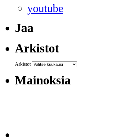
youtube
Jaa
Arkistot
Arkistot
Mainoksia