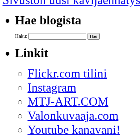
Hae blogista
Haku:
Linkit
Flickr.com tilini
Instagram
MTJ-ART.COM
Valonkuvaaja.com
Youtube kanavani!