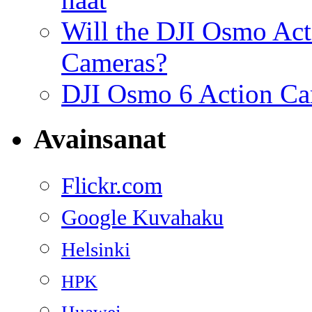
Will the DJI Osmo Act
Cameras?
DJI Osmo 6 Action Cam
Avainsanat
Flickr.com
Google Kuvahaku
Helsinki
HPK