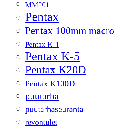
MM2011
Pentax
Pentax 100mm macro
Pentax K-1
Pentax K-5
Pentax K20D
Pentax K100D
puutarha
puutarhaseuranta
revontulet