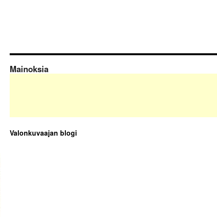
Mainoksia
Valonkuvaajan blogi