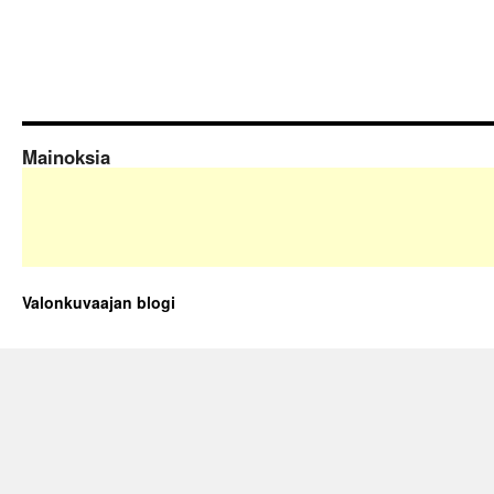
Mainoksia
Valonkuvaajan blogi