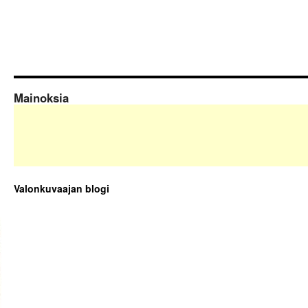
Mainoksia
Valonkuvaajan blogi