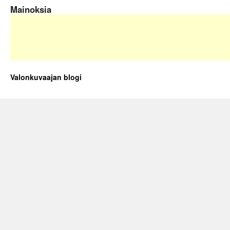
Mainoksia
Valonkuvaajan blogi