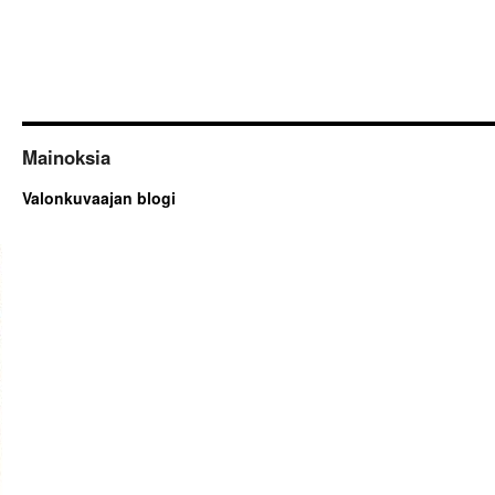
Mainoksia
Valonkuvaajan blogi