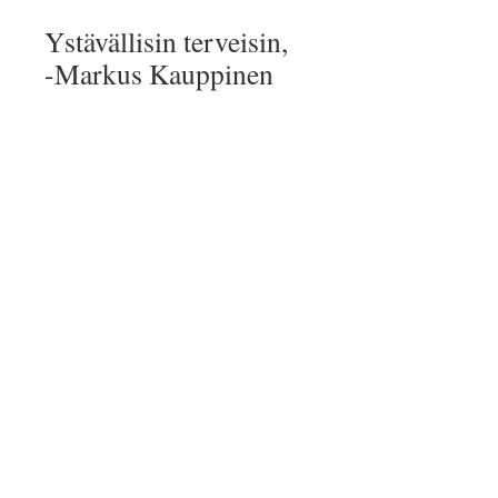
Ystävällisin terveisin,
-Markus Kauppinen