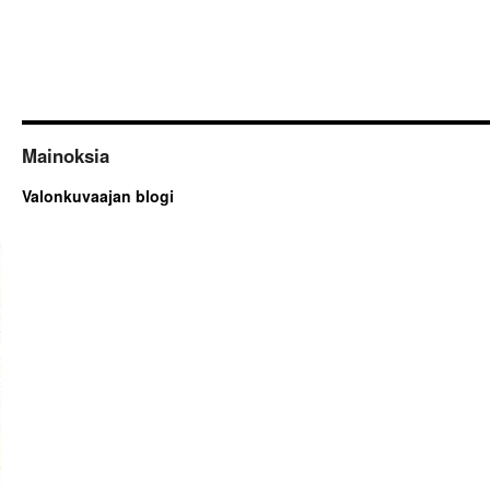
Mainoksia
Valonkuvaajan blogi