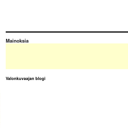
Mainoksia
Valonkuvaajan blogi