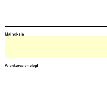
Mainoksia
Valonkuvaajan blogi