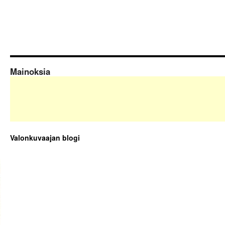
Mainoksia
Valonkuvaajan blogi