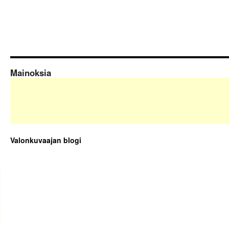
Mainoksia
Valonkuvaajan blogi