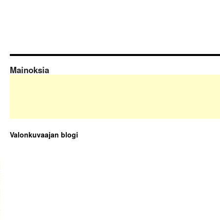
Mainoksia
Valonkuvaajan blogi