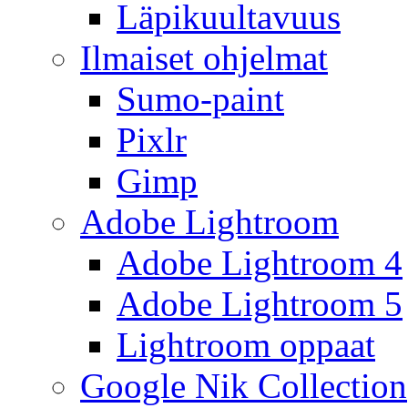
Läpikuultavuus
Ilmaiset ohjelmat
Sumo-paint
Pixlr
Gimp
Adobe Lightroom
Adobe Lightroom 4
Adobe Lightroom 5
Lightroom oppaat
Google Nik Collection