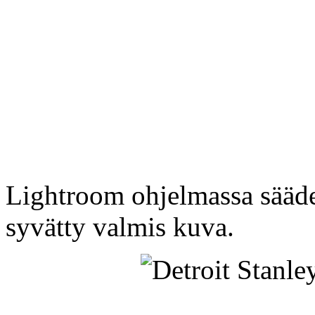
Lightroom ohjelmassa sääde
syvätty valmis kuva.