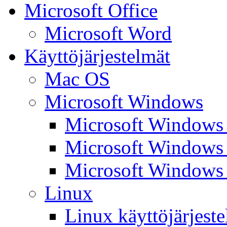
Microsoft Office
Microsoft Word
Käyttöjärjestelmät
Mac OS
Microsoft Windows
Microsoft Windows
Microsoft Windows
Microsoft Windows
Linux
Linux käyttöjärjest