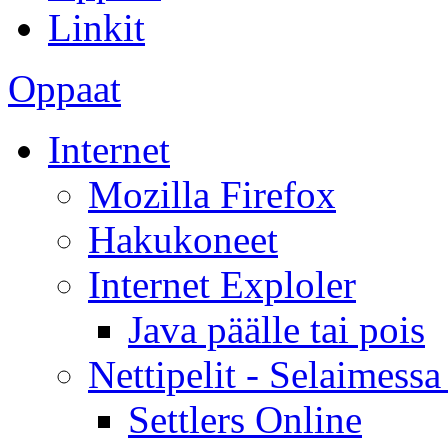
Linkit
Oppaat
Internet
Mozilla Firefox
Hakukoneet
Internet Exploler
Java päälle tai pois
Nettipelit - Selaimessa 
Settlers Online