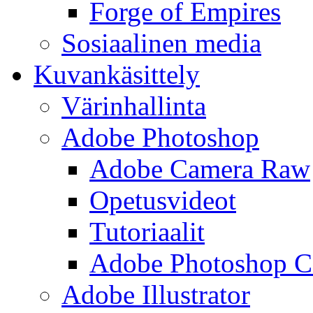
Forge of Empires
Sosiaalinen media
Kuvankäsittely
Värinhallinta
Adobe Photoshop
Adobe Camera Raw
Opetusvideot
Tutoriaalit
Adobe Photoshop 
Adobe Illustrator