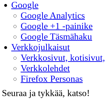
Google
Google Analytics
Google +1 -painike
Google Täsmähaku
Verkkojulkaisut
Verkkosivut, kotisivut,
Verkkolehdet
Firefox Personas
Seuraa ja tykkää, katso!