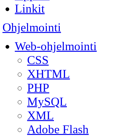
Linkit
Ohjelmointi
Web-ohjelmointi
CSS
XHTML
PHP
MySQL
XML
Adobe Flash