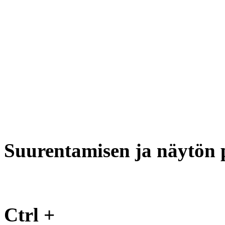
Suurentamisen ja näytön
Ctrl +