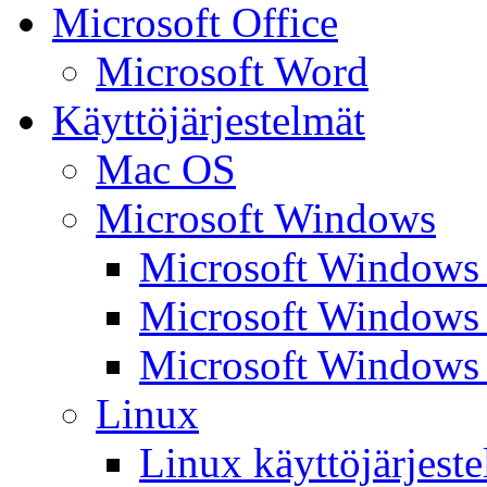
Microsoft Office
Microsoft Word
Käyttöjärjestelmät
Mac OS
Microsoft Windows
Microsoft Windows
Microsoft Windows
Microsoft Windows
Linux
Linux käyttöjärjest