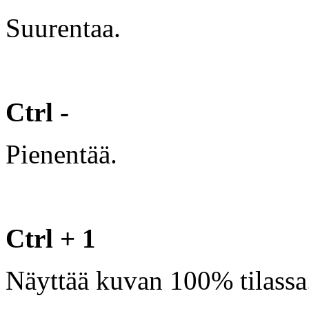
Suurentaa.
Ctrl -
Pienentää.
Ctrl + 1
Näyttää kuvan 100% tilassa