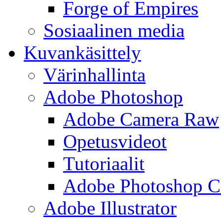
Forge of Empires
Sosiaalinen media
Kuvankäsittely
Värinhallinta
Adobe Photoshop
Adobe Camera Raw
Opetusvideot
Tutoriaalit
Adobe Photoshop 
Adobe Illustrator