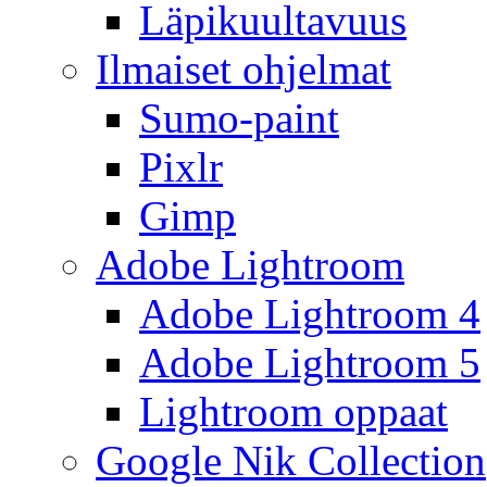
Läpikuultavuus
Ilmaiset ohjelmat
Sumo-paint
Pixlr
Gimp
Adobe Lightroom
Adobe Lightroom 4
Adobe Lightroom 5
Lightroom oppaat
Google Nik Collection