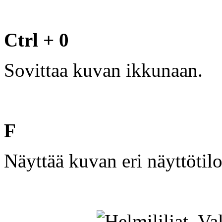
Ctrl + 0
Sovittaa kuvan ikkunaan.
F
Näyttää kuvan eri näyttötilo