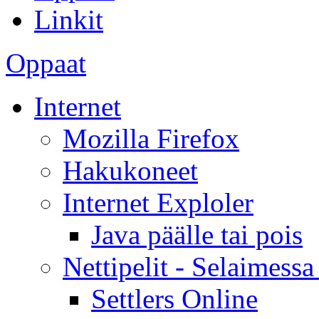
Linkit
Oppaat
Internet
Mozilla Firefox
Hakukoneet
Internet Exploler
Java päälle tai pois
Nettipelit - Selaimessa 
Settlers Online